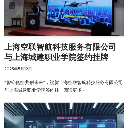
上海空联智航科技服务有限公司
与上海城建职业学院签约挂牌
2025年5月12日
“智绘低空·共创未来”，祝贺上海空联智航科技服务有限公司
与上海城建职业学院签约挂…
阅读更多 »