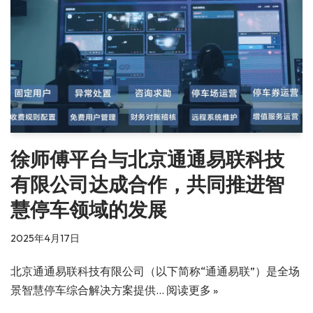
徐师傅平台与北京通通易联科技
有限公司达成合作，共同推进智
慧停车领域的发展
2025年4月17日
北京通通易联科技有限公司（以下简称“通通易联”）是全场
景智慧停车综合解决方案提供…
阅读更多 »