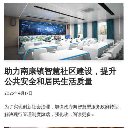
助力南康镇智慧社区建设，提升
公共安全和居民生活质量
2025年4月17日
为了实现创新社会治理，加快政府向智慧型服务政府转型，
解决现行管理制度弊端，强化政…
阅读更多 »