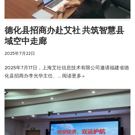
德化县招商办赴艾社 共筑智慧县
域空中走廊
2025年7月22日
2025年7月17日，上海艾社信息技术有限公司邀请福建省德
化县招商办李光华主任、…
阅读更多 »