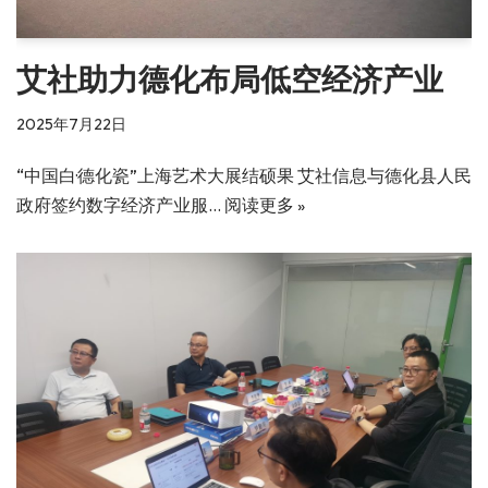
艾社助力德化布局低空经济产业
2025年7月22日
“中国白·德化瓷”上海艺术大展结硕果 艾社信息与德化县人民
政府签约数字经济产业服…
阅读更多 »