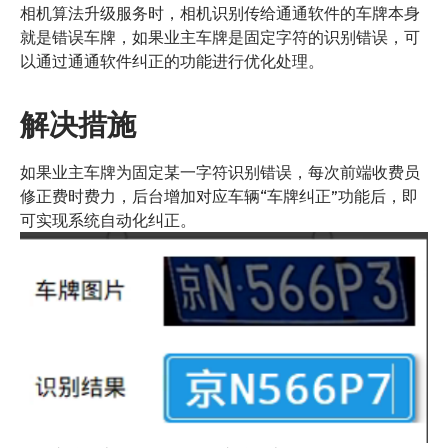
相机算法升级服务时，相机识别传给通通软件的车牌本身
就是错误车牌，如果业主车牌是固定字符的识别错误，可
以通过通通软件纠正的功能进行优化处理。
解决措施
如果业主车牌为固定某一字符识别错误，每次前端收费员
修正费时费力，后台增加对应车辆“车牌纠正”功能后，即
可实现系统自动化纠正。