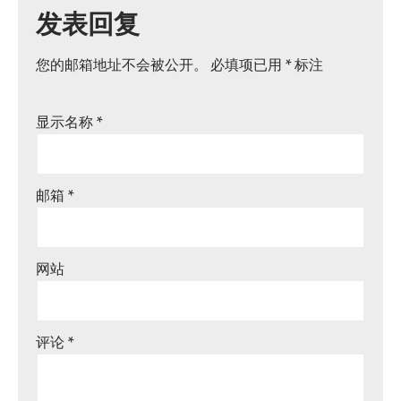
发表回复
您的邮箱地址不会被公开。
必填项已用
*
标注
显示名称
*
邮箱
*
网站
评论
*