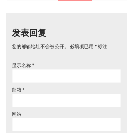
发表回复
您的邮箱地址不会被公开。
必填项已用
*
标注
显示名称
*
邮箱
*
网站