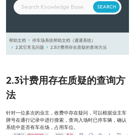
帮助文档
停车场系统帮助文档（通通系统）
2.其它常见问题
2.3计费用存在质疑的查询方法
2.3计费用存在质疑的查询方
法
针对一位多次的业主，收费中存在疑问，可以根据业主车
牌号在通行记录中进行搜索，查询入场时已停车辆，确认
系统中是否有车在场，占用车位。