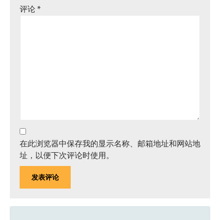
评论
*
在此浏览器中保存我的显示名称、邮箱地址和网站地
址，以便下次评论时使用。