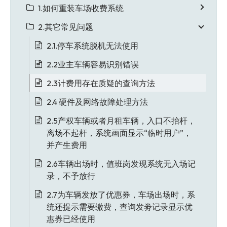
1.如何重装车场收费系统
2.其它常见问题
2.1.停车系统脱机无法使用
2.2业主车辆容易识别错误
2.3计费用存在质疑的查询方法
2.4 硬件及网络故障处理方法
2.5产权车辆或者月租车辆，入口不抬杆，
离场不起杆，系统画面显示“临时用户”，
并产生费用
2.6车辆出场时，值班岗发现系统无入场记
录，不予放行
2.7为车辆发放了优惠券，车场出场时，系
统还提示需要缴费，查询发劵记录显示优
惠券已经使用