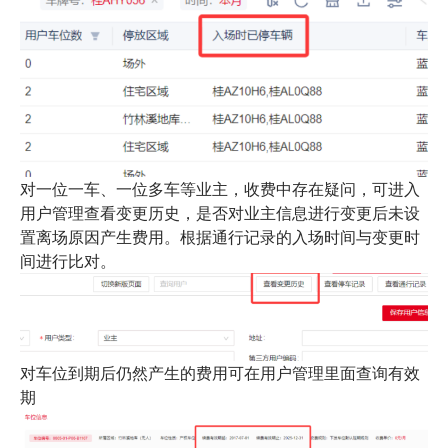
对一位一车、一位多车等业主，收费中存在疑问，可进入
用户管理查看变更历史，是否对业主信息进行变更后未设
置离场原因产生费用。根据通行记录的入场时间与变更时
间进行比对。
对车位到期后仍然产生的费用可在用户管理里面查询有效
期