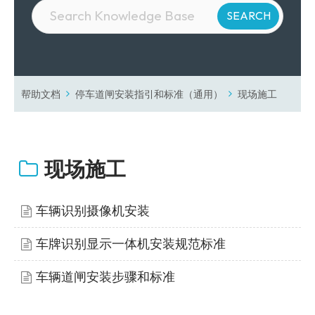
帮助文档
停车道闸安装指引和标准（通用）
现场施工
现场施工
车辆识别摄像机安装
车牌识别显示一体机安装规范标准
车辆道闸安装步骤和标准