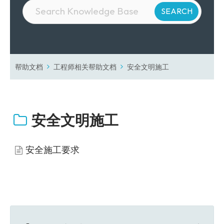
帮助文档
工程师相关帮助文档
安全文明施工
安全文明施工
安全施工要求